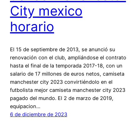
City mexico
horario
El 15 de septiembre de 2013, se anunció su
renovación con el club, ampliándose el contrato
hasta el final de la temporada 2017-18, con un
salario de 17 millones de euros netos, camiseta
manchester city 2023 convirtiéndolo en el
futbolista mejor camiseta manchester city 2023
pagado del mundo. El 2 de marzo de 2019,
equipacion…
6 de diciembre de 2023