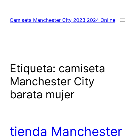
Saltar
al
Camiseta Manchester City 2023 2024 Online
contenido
Etiqueta:
camiseta
Manchester City
barata mujer
tienda Manchester