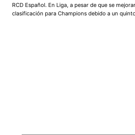
RCD Español. En Liga, a pesar de que se mejor
clasificación para Champions debido a un quint