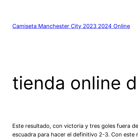
Saltar
al
contenido
Camiseta Manchester City 2023 2024 Online
tienda online 
Este resultado, con victoria y tres goles fuera 
escuadra para hacer el definitivo 2-3. Con este