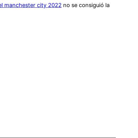
el manchester city 2022
no se consiguió la