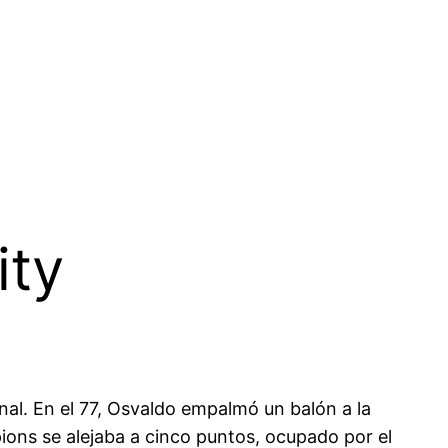
ity
inal. En el 77, Osvaldo empalmó un balón a la
ions se alejaba a cinco puntos, ocupado por el