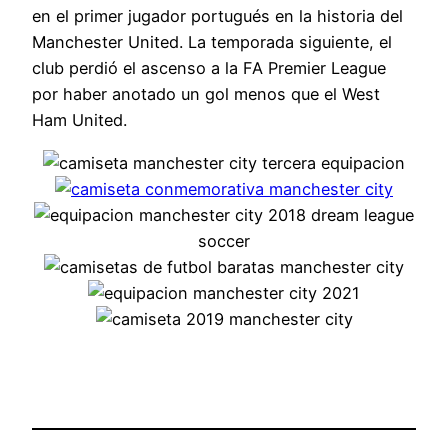
en el primer jugador portugués en la historia del
Manchester United. La temporada siguiente, el
club perdió el ascenso a la FA Premier League
por haber anotado un gol menos que el West
Ham United.