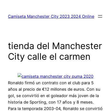
Saltar
al
Camiseta Manchester City 2023 2024 Online
contenido
tienda del Manchester
City calle el carmen
Ronaldo firmó un contrato con el club para 5
años al precio de €12 millones de euros. Con su
gol, se convirtió en el goleador más joven de la
historia de Sporting, con 17 años y 8 meses.
Para la temporada 2003-04, Ronaldo se convirtió