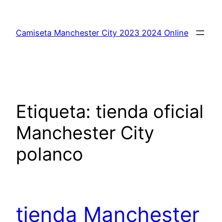
Saltar
al
Camiseta Manchester City 2023 2024 Online
contenido
Etiqueta:
tienda oficial
Manchester City
polanco
tienda Manchester