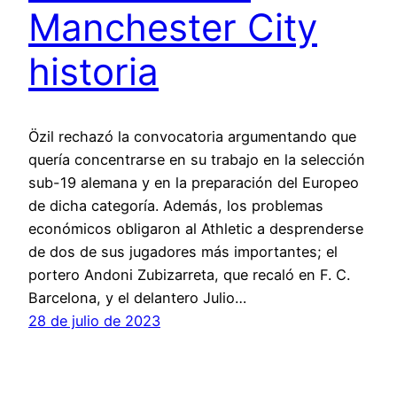
Manchester City
historia
Özil rechazó la convocatoria argumentando que
quería concentrarse en su trabajo en la selección
sub-19 alemana y en la preparación del Europeo
de dicha categoría. Además, los problemas
económicos obligaron al Athletic a desprenderse
de dos de sus jugadores más importantes; el
portero Andoni Zubizarreta, que recaló en F. C.
Barcelona, y el delantero Julio…
28 de julio de 2023