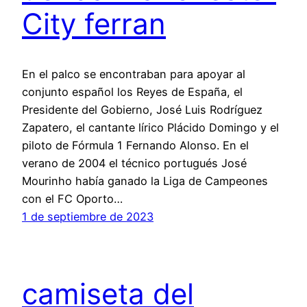
City ferran
En el palco se encontraban para apoyar al
conjunto español los Reyes de España, el
Presidente del Gobierno, José Luis Rodríguez
Zapatero, el cantante lírico Plácido Domingo y el
piloto de Fórmula 1 Fernando Alonso. En el
verano de 2004 el técnico portugués José
Mourinho había ganado la Liga de Campeones
con el FC Oporto…
1 de septiembre de 2023
camiseta del