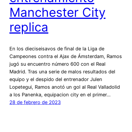
Manchester City
replica
En los dieciseisavos de final de la Liga de
Campeones contra el Ajax de Ámsterdam, Ramos
jugó su encuentro número 600 con el Real
Madrid. Tras una serie de malos resultados del
equipo y el despido del entrenador Julen
Lopetegui, Ramos anotó un gol al Real Valladolid
a los Panenka, equipacion city en el primer…
28 de febrero de 2023