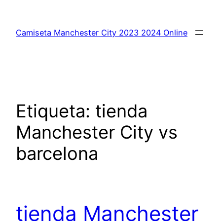
Saltar
al
Camiseta Manchester City 2023 2024 Online
contenido
Etiqueta:
tienda
Manchester City vs
barcelona
tienda Manchester