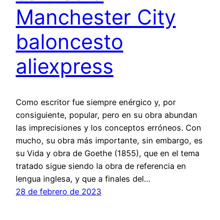
Manchester City
baloncesto
aliexpress
Como escritor fue siempre enérgico y, por
consiguiente, popular, pero en su obra abundan
las imprecisiones y los conceptos erróneos. Con
mucho, su obra más importante, sin embargo, es
su Vida y obra de Goethe (1855), que en el tema
tratado sigue siendo la obra de referencia en
lengua inglesa, y que a finales del…
28 de febrero de 2023