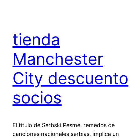
tienda
Manchester
City descuento
socios
El título de Serbski Pesme, remedos de
canciones nacionales serbias, implica un