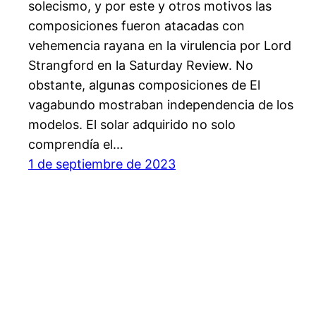
solecismo, y por este y otros motivos las
composiciones fueron atacadas con
vehemencia rayana en la virulencia por Lord
Strangford en la Saturday Review. No
obstante, algunas composiciones de El
vagabundo mostraban independencia de los
modelos. El solar adquirido no solo
comprendía el…
1 de septiembre de 2023