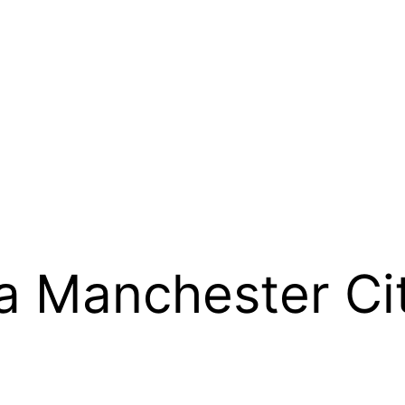
a Manchester Ci