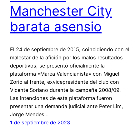
Manchester City
barata asensio
El 24 de septiembre de 2015, coincidiendo con el
malestar de la afición por los malos resultados
deportivos, se presentó oficialmente la
plataforma «Marea Valencianista» con Miguel
Zorío al frente, exvicepresidente del club con
Vicente Soriano durante la campaña 2008/09.
Las intenciones de esta plataforma fueron
presentar una demanda judicial ante Peter Lim,
Jorge Mendes…
1 de septiembre de 2023