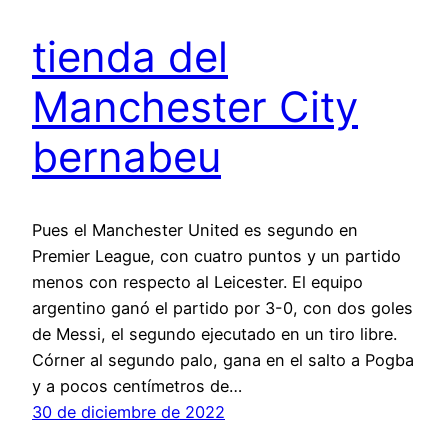
tienda del
Manchester City
bernabeu
Pues el Manchester United es segundo en
Premier League, con cuatro puntos y un partido
menos con respecto al Leicester. El equipo
argentino ganó el partido por 3-0, con dos goles
de Messi, el segundo ejecutado en un tiro libre.
Córner al segundo palo, gana en el salto a Pogba
y a pocos centímetros de…
30 de diciembre de 2022