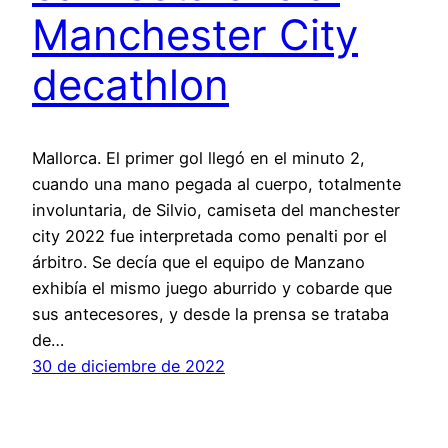
Manchester City
decathlon
Mallorca. El primer gol llegó en el minuto 2,
cuando una mano pegada al cuerpo, totalmente
involuntaria, de Silvio, camiseta del manchester
city 2022 fue interpretada como penalti por el
árbitro. Se decía que el equipo de Manzano
exhibía el mismo juego aburrido y cobarde que
sus antecesores, y desde la prensa se trataba
de…
30 de diciembre de 2022