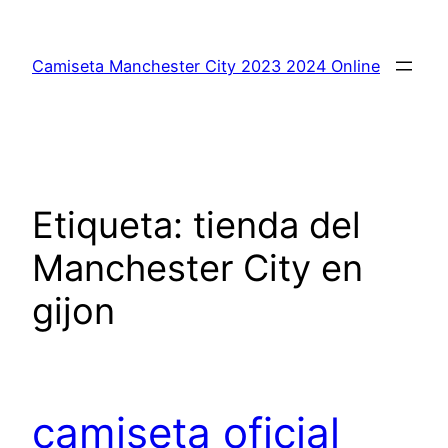
Saltar
al
Camiseta Manchester City 2023 2024 Online
contenido
Etiqueta:
tienda del
Manchester City en
gijon
camiseta oficial