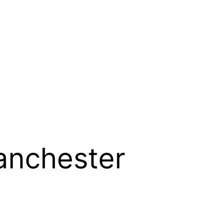
anchester