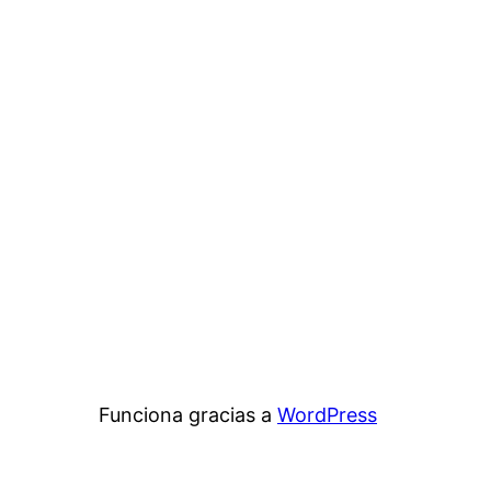
Funciona gracias a
WordPress