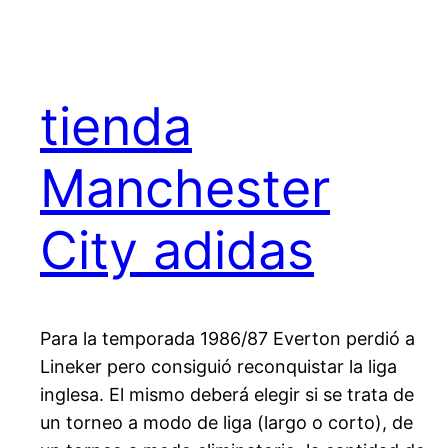
tienda
Manchester
City adidas
Para la temporada 1986/87 Everton perdió a
Lineker pero consiguió reconquistar la liga
inglesa. El mismo deberá elegir si se trata de
un torneo a modo de liga (largo o corto), de