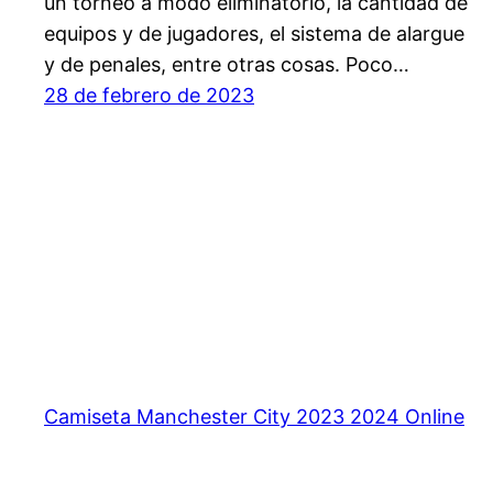
un torneo a modo eliminatorio, la cantidad de
equipos y de jugadores, el sistema de alargue
y de penales, entre otras cosas. Poco…
28 de febrero de 2023
Camiseta Manchester City 2023 2024 Online