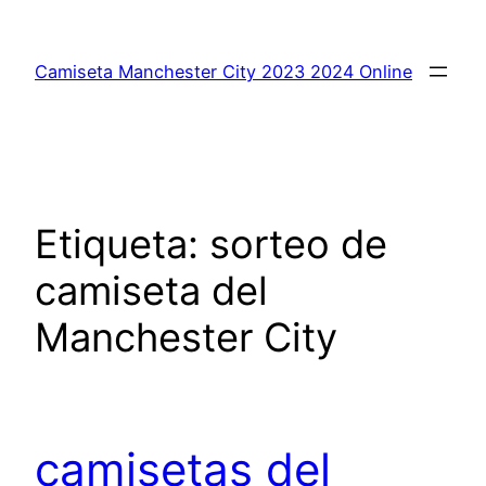
Saltar
al
Camiseta Manchester City 2023 2024 Online
contenido
Etiqueta:
sorteo de
camiseta del
Manchester City
camisetas del