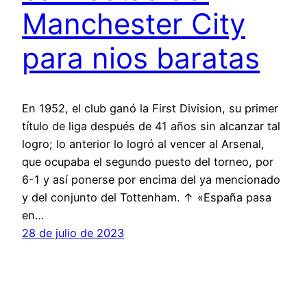
Manchester City
para nios baratas
En 1952, el club ganó la First Division, su primer
título de liga después de 41 años sin alcanzar tal
logro; lo anterior lo logró al vencer al Arsenal,
que ocupaba el segundo puesto del torneo, por
6-1 y así ponerse por encima del ya mencionado
y del conjunto del Tottenham. ↑ «España pasa
en…
28 de julio de 2023