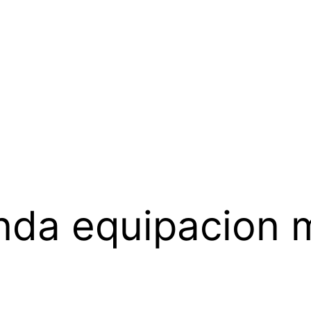
nda equipacion 