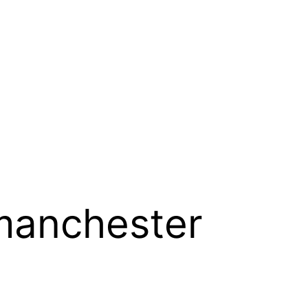
manchester