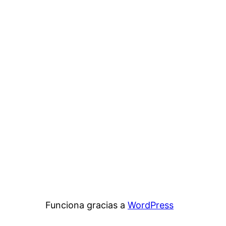
Funciona gracias a
WordPress