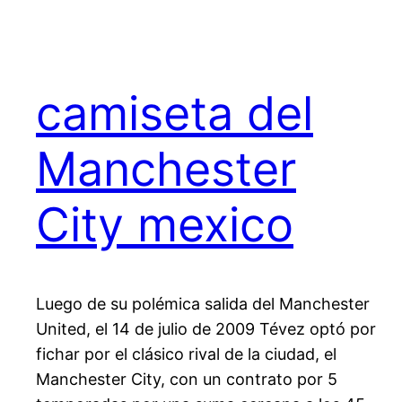
camiseta del
Manchester
City mexico
Luego de su polémica salida del Manchester
United, el 14 de julio de 2009 Tévez optó por
fichar por el clásico rival de la ciudad, el
Manchester City, con un contrato por 5