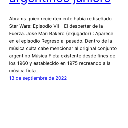
Abrams quien recientemente había rediseñado
Star Wars: Episodio VII – El despertar de la
Fuerza. José Mari Bakero (exjugador) : Aparece
en el episodio Regreso al pasado. Dentro de la
música culta cabe mencionar al original conjunto
argentino Música Ficta existente desde fines de
los 1960 y establecido en 1975 recreando a la
música ficta…
13 de septiembre de 2022