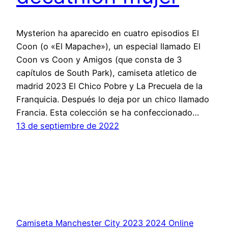
Mysterion ha aparecido en cuatro episodios El
Coon (o «El Mapache»), un especial llamado El
Coon vs Coon y Amigos (que consta de 3
capítulos de South Park), camiseta atletico de
madrid 2023 El Chico Pobre y La Precuela de la
Franquicia. Después lo deja por un chico llamado
Francia. Esta colección se ha confeccionado…
13 de septiembre de 2022
Camiseta Manchester City 2023 2024 Online