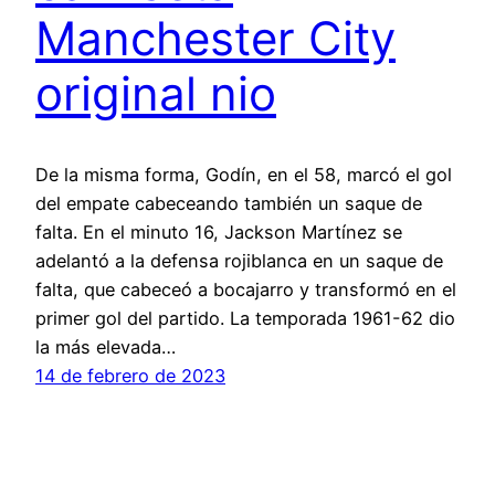
Manchester City
original nio
De la misma forma, Godín, en el 58, marcó el gol
del empate cabeceando también un saque de
falta. En el minuto 16, Jackson Martínez se
adelantó a la defensa rojiblanca en un saque de
falta, que cabeceó a bocajarro y transformó en el
primer gol del partido. La temporada 1961-62 dio
la más elevada…
14 de febrero de 2023