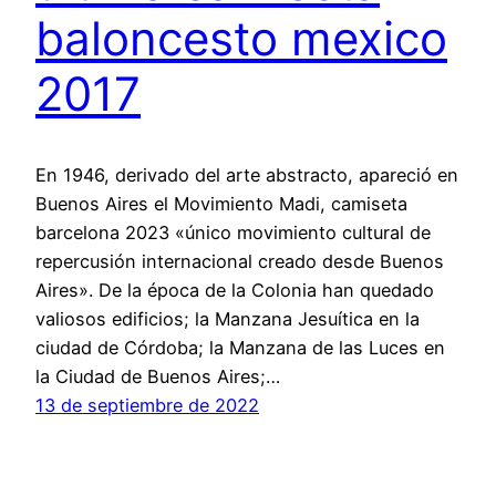
baloncesto mexico
2017
En 1946, derivado del arte abstracto, apareció en
Buenos Aires el Movimiento Madi, camiseta
barcelona 2023 «único movimiento cultural de
repercusión internacional creado desde Buenos
Aires». De la época de la Colonia han quedado
valiosos edificios; la Manzana Jesuítica en la
ciudad de Córdoba; la Manzana de las Luces en
la Ciudad de Buenos Aires;…
13 de septiembre de 2022