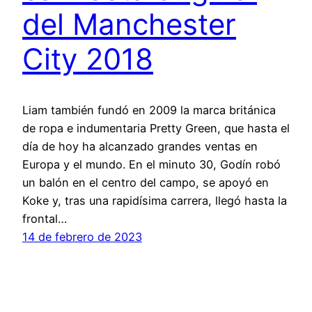
del Manchester
City 2018
Liam también fundó en 2009 la marca británica
de ropa e indumentaria Pretty Green, que hasta el
día de hoy ha alcanzado grandes ventas en
Europa y el mundo. En el minuto 30, Godín robó
un balón en el centro del campo, se apoyó en
Koke y, tras una rapidísima carrera, llegó hasta la
frontal…
14 de febrero de 2023