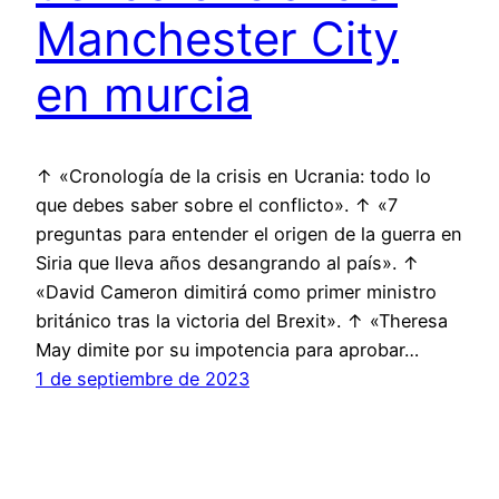
Manchester City
en murcia
↑ «Cronología de la crisis en Ucrania: todo lo
que debes saber sobre el conflicto». ↑ «7
preguntas para entender el origen de la guerra en
Siria que lleva años desangrando al país». ↑
«David Cameron dimitirá como primer ministro
británico tras la victoria del Brexit». ↑ «Theresa
May dimite por su impotencia para aprobar…
1 de septiembre de 2023