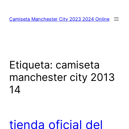
Saltar
al
Camiseta Manchester City 2023 2024 Online
contenido
Etiqueta:
camiseta
manchester city 2013
14
tienda oficial del