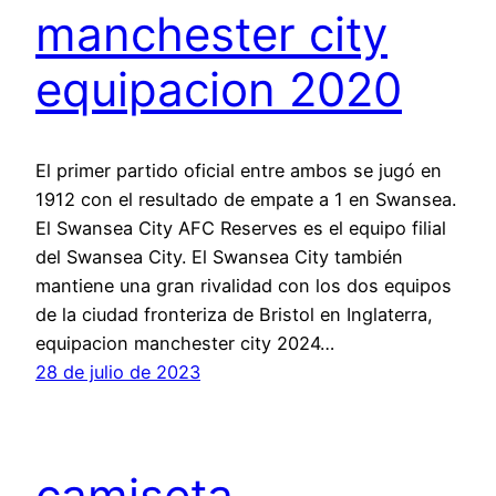
manchester city
equipacion 2020
El primer partido oficial entre ambos se jugó en
1912 con el resultado de empate a 1 en Swansea.
El Swansea City AFC Reserves es el equipo filial
del Swansea City. El Swansea City también
mantiene una gran rivalidad con los dos equipos
de la ciudad fronteriza de Bristol en Inglaterra,
equipacion manchester city 2024…
28 de julio de 2023
camiseta