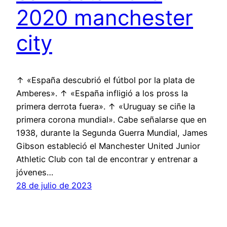
2020 manchester
city
↑ «España descubrió el fútbol por la plata de
Amberes». ↑ «España infligió a los pross la
primera derrota fuera». ↑ «Uruguay se ciñe la
primera corona mundial». Cabe señalarse que en
1938, durante la Segunda Guerra Mundial, James
Gibson estableció el Manchester United Junior
Athletic Club con tal de encontrar y entrenar a
jóvenes…
28 de julio de 2023