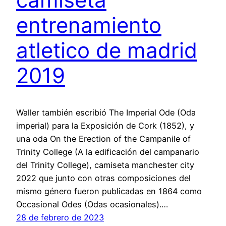
entrenamiento
atletico de madrid
2019
Waller también escribió The Imperial Ode (Oda
imperial) para la Exposición de Cork (1852), y
una oda On the Erection of the Campanile of
Trinity College (A la edificación del campanario
del Trinity College), camiseta manchester city
2022 que junto con otras composiciones del
mismo género fueron publicadas en 1864 como
Occasional Odes (Odas ocasionales).…
28 de febrero de 2023