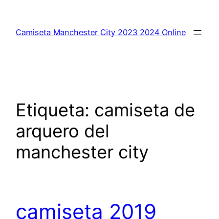
Saltar
al
Camiseta Manchester City 2023 2024 Online
contenido
Etiqueta:
camiseta de
arquero del
manchester city
camiseta 2019