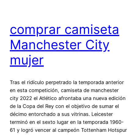
comprar camiseta
Manchester City
mujer
Tras el ridículo perpetrado la temporada anterior
en esta competición, camiseta de manchester
city 2022 el Atlético afrontaba una nueva edición
de la Copa del Rey con el objetivo de sumar el
décimo entorchado a sus vitrinas. Leicester
terminó en el sexto lugar en la temporada 1960-
61 y logró vencer al campeón Tottenham Hotspur