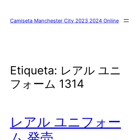
Saltar
al
Camiseta Manchester City 2023 2024 Online
contenido
Etiqueta:
レアル ユニ
フォーム 1314
レアル ユニフォー
ム 発売