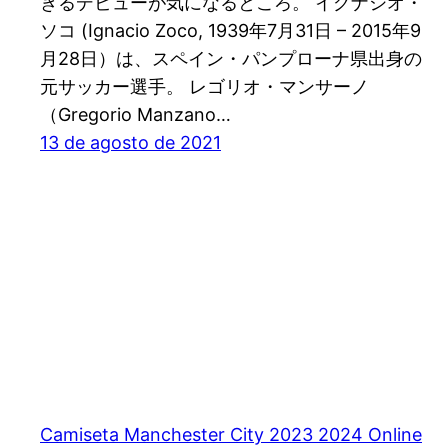
ぎるデビューが気になるところ。 イグナシオ・
ソコ (Ignacio Zoco, 1939年7月31日 – 2015年9
月28日）は、スペイン・パンプローナ県出身の
元サッカー選手。 レゴリオ・マンサーノ
（Gregorio Manzano…
13 de agosto de 2021
Camiseta Manchester City 2023 2024 Online