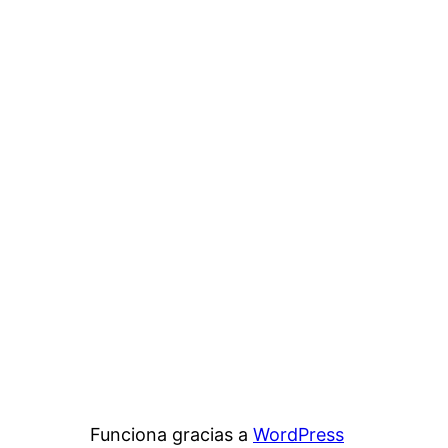
Funciona gracias a
WordPress