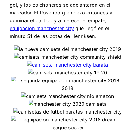
gol, y los colchoneros se adelantaron en el
marcador. El Rosenborg empezó entonces a
dominar el partido y a merecer el empate,
equipacion manchester city
que llegó en el
minuto 51 de las botas de Henriksen.