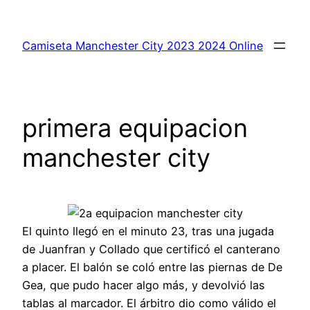
Saltar
al
Camiseta Manchester City 2023 2024 Online
contenido
primera equipacion
manchester city
El quinto llegó en el minuto 23, tras una jugada
de Juanfran y Collado que certificó el canterano
a placer. El balón se coló entre las piernas de De
Gea, que pudo hacer algo más, y devolvió las
tablas al marcador. El árbitro dio como válido el