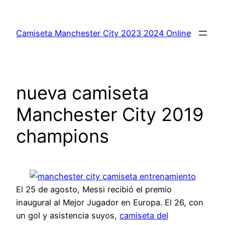
Saltar
al
Camiseta Manchester City 2023 2024 Online
contenido
nueva camiseta
Manchester City 2019
champions
El 25 de agosto, Messi recibió el premio
inaugural al Mejor Jugador en Europa. El 26, con
un gol y asistencia suyos,
camiseta del