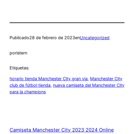
Publicado
28 de febrero de 2023
en
Uncategorized
por
istern
Etiquetas:
horario tienda Manchester City gran via
, 
Manchester City
club de fútbol tienda
, 
nueva camiseta del Manchester City
para la champions
Camiseta Manchester City 2023 2024 Online