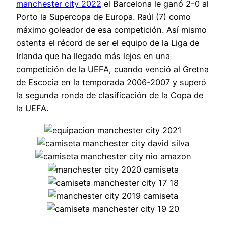
manchester city 2022
el Barcelona le ganó 2-0 al
Porto la Supercopa de Europa. Raúl (7) como
máximo goleador de esa competición. Así mismo
ostenta el récord de ser el equipo de la Liga de
Irlanda que ha llegado más lejos en una
competición de la UEFA, cuando venció al Gretna
de Escocia en la temporada 2006-2007 y superó
la segunda ronda de clasificación de la Copa de
la UEFA.