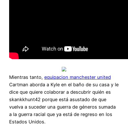
Mientras tanto,
equipacion manchester united
Cartman aborda a Kyle en el baño de su casa y le
dice que quiere colaborar a descubrir quién es
skankkhunt42 porque está asustado de que
vuelva a suceder una guerra de géneros sumada
a la guerra racial que ya está de regreso en los
Estados Unidos.