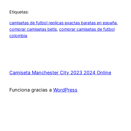
Etiquetas:
camisetas de futbol replicas exactas baratas en españa
, 
comprar camisetas betis
, 
comprar camisetas de futbol
colombia
Camiseta Manchester City 2023 2024 Online
Funciona gracias a
WordPress