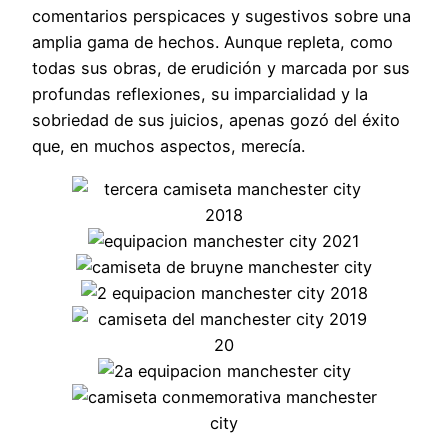
comentarios perspicaces y sugestivos sobre una
amplia gama de hechos. Aunque repleta, como
todas sus obras, de erudición y marcada por sus
profundas reflexiones, su imparcialidad y la
sobriedad de sus juicios, apenas gozó del éxito
que, en muchos aspectos, merecía.