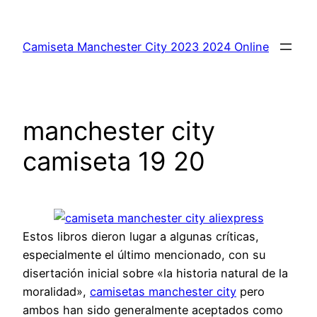
Saltar
al
Camiseta Manchester City 2023 2024 Online
contenido
manchester city
camiseta 19 20
Estos libros dieron lugar a algunas críticas,
especialmente el último mencionado, con su
disertación inicial sobre «la historia natural de la
moralidad»,
camisetas manchester city
pero
ambos han sido generalmente aceptados como