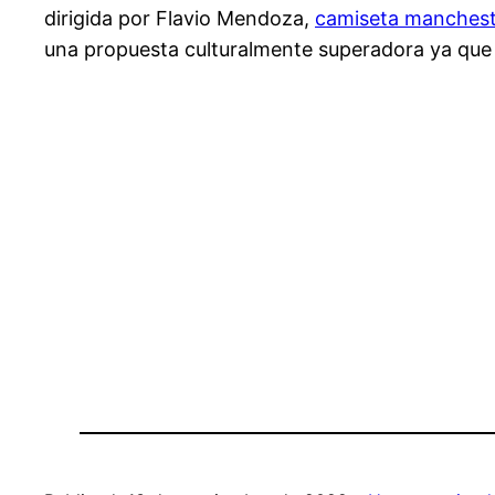
dirigida por Flavio Mendoza,
camiseta manchest
una propuesta culturalmente superadora ya que s