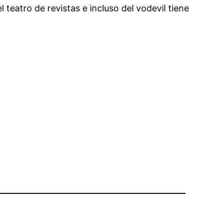
teatro de revistas e incluso del vodevil tiene