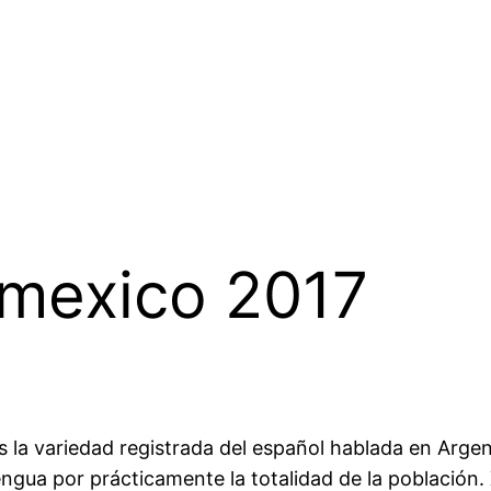
 mexico 2017
es la variedad registrada del español hablada en Argen
gua por prácticamente la totalidad de la población. 