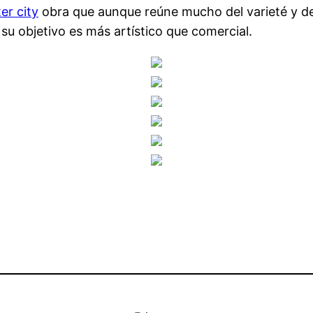
er city
obra que aunque reúne mucho del varieté y del 
u objetivo es más artístico que comercial.