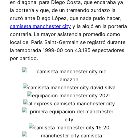
en diagonal para Diego Costa, que encaraba ya
la portería y que, de un tremendo zurdazo la
cruzó ante Diego López, que nada pudo hacer,
camiseta manchester city
y la alojó en la portería
contraria. La mayor asistencia promedio como
local del Paris Saint-Germain se registró durante
la temporada 1999-00 con 43.185 espectadores
por partido.