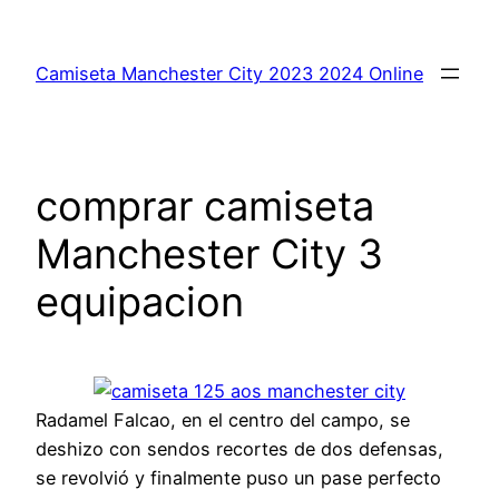
Saltar
al
Camiseta Manchester City 2023 2024 Online
contenido
comprar camiseta
Manchester City 3
equipacion
Radamel Falcao, en el centro del campo, se
deshizo con sendos recortes de dos defensas,
se revolvió y finalmente puso un pase perfecto