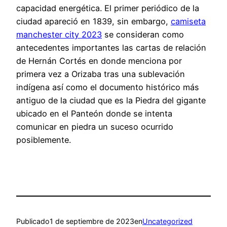
capacidad energética. El primer periódico de la
ciudad apareció en 1839, sin embargo,
camiseta
manchester city 2023
se consideran como
antecedentes importantes las cartas de relación
de Hernán Cortés en donde menciona por
primera vez a Orizaba tras una sublevación
indígena así como el documento histórico más
antiguo de la ciudad que es la Piedra del gigante
ubicado en el Panteón donde se intenta
comunicar en piedra un suceso ocurrido
posiblemente.
Publicado
1 de septiembre de 2023
en
Uncategorized