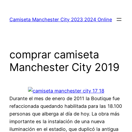
Saltar
al
Camiseta Manchester City 2023 2024 Online
contenido
comprar camiseta
Manchester City 2019
Durante el mes de enero de 2011 la Boutique fue
refaccionada quedando habilitada para las 18.100
personas que alberga al día de hoy. La obra más
importante es la instalación de una nueva
iluminación en el estadio, que duplicó la antigua