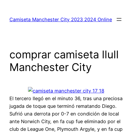
Saltar
al
Camiseta Manchester City 2023 2024 Online
contenido
comprar camiseta llull
Manchester City
El tercero llegó en el minuto 36, tras una preciosa
jugada de toque que terminó rematando Diego.
Sufrió una derrota por 0-7 en condición de local
ante Norwich City, en fa cup fue eliminado por el
club de League One, Plymouth Argyle, y en fa cup