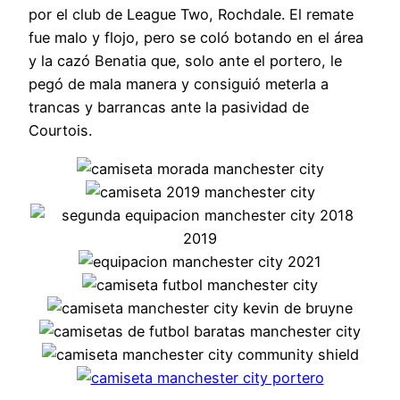
por el club de League Two, Rochdale. El remate
fue malo y flojo, pero se coló botando en el área
y la cazó Benatia que, solo ante el portero, le
pegó de mala manera y consiguió meterla a
trancas y barrancas ante la pasividad de
Courtois.