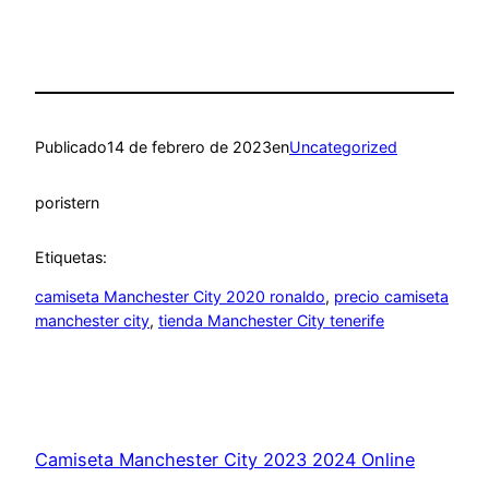
Publicado
14 de febrero de 2023
en
Uncategorized
por
istern
Etiquetas:
camiseta Manchester City 2020 ronaldo
, 
precio camiseta
manchester city
, 
tienda Manchester City tenerife
Camiseta Manchester City 2023 2024 Online