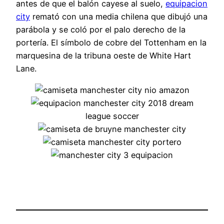
antes de que el balón cayese al suelo,
equipacion
city
remató con una media chilena que dibujó una
parábola y se coló por el palo derecho de la
portería. El símbolo de cobre del Tottenham en la
marquesina de la tribuna oeste de White Hart
Lane.