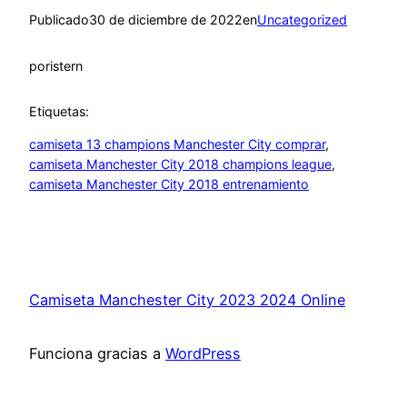
Publicado
30 de diciembre de 2022
en
Uncategorized
por
istern
Etiquetas:
camiseta 13 champions Manchester City comprar
, 
camiseta Manchester City 2018 champions league
, 
camiseta Manchester City 2018 entrenamiento
Camiseta Manchester City 2023 2024 Online
Funciona gracias a
WordPress