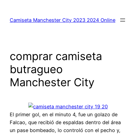
Saltar
al
Camiseta Manchester City 2023 2024 Online
contenido
comprar camiseta
butragueo
Manchester City
El primer gol, en el minuto 4, fue un golazo de
Falcao, que recibió de espaldas dentro del área
un pase bombeado, lo controló con el pecho y,