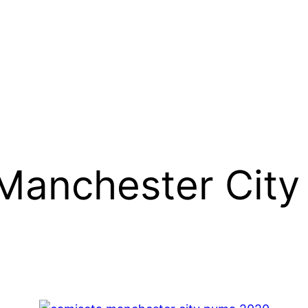
Manchester City 