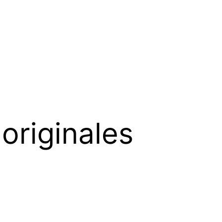
originales