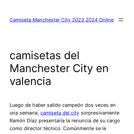
Saltar
al
Camiseta Manchester City 2023 2024 Online
contenido
camisetas del
Manchester City en
valencia
Luego de haber salido campeón dos veces en
una semana,
camiseta del city
sorpresivamente
Ramón Díaz presentaría la renuncia de su cargo
como director técnico. Comúnmente se le