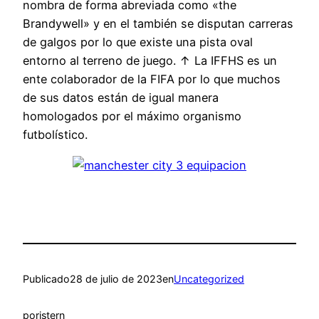
nombra de forma abreviada como «the
Brandywell» y en el también se disputan carreras
de galgos por lo que existe una pista oval
entorno al terreno de juego. ↑ La IFFHS es un
ente colaborador de la FIFA por lo que muchos
de sus datos están de igual manera
homologados por el máximo organismo
futbolístico.
Publicado
28 de julio de 2023
en
Uncategorized
por
istern