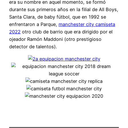
era su nombre en aquel momento, se formó
durante sus primeros años en la filial de All Boys,
Santa Clara, de baby fútbol, que en 1992 se
enfrentaron a Parque,
manchester city camiseta
2022
otro club de barrio que era dirigido por el
ojeador Ramón Maddoni (otro prestigioso
detector de talentos).