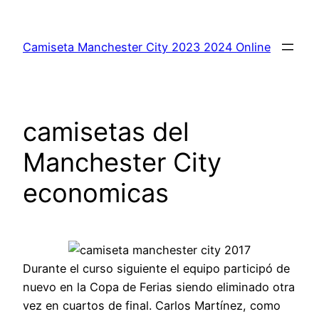
Saltar
al
Camiseta Manchester City 2023 2024 Online
contenido
camisetas del
Manchester City
economicas
Durante el curso siguiente el equipo participó de
nuevo en la Copa de Ferias siendo eliminado otra
vez en cuartos de final. Carlos Martínez, como