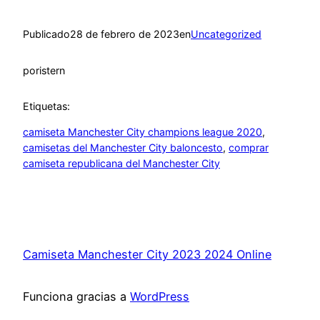
Publicado
28 de febrero de 2023
en
Uncategorized
por
istern
Etiquetas:
camiseta Manchester City champions league 2020
, 
camisetas del Manchester City baloncesto
, 
comprar
camiseta republicana del Manchester City
Camiseta Manchester City 2023 2024 Online
Funciona gracias a
WordPress