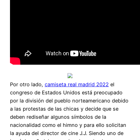
Por otro lado,
camiseta real madrid 2022
el
congreso de Estados Unidos está preocupado
por la división del pueblo norteamericano debido
a las protestas de las chicas y decide que se
deben rediseñar algunos símbolos de la
nacionalidad como el himno y para ello solicitan
la ayuda del director de cine J.J. Siendo uno de