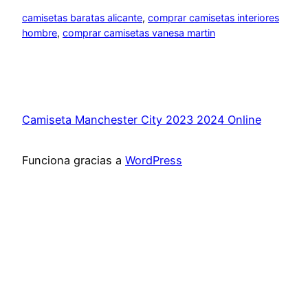
camisetas baratas alicante
, 
comprar camisetas interiores
hombre
, 
comprar camisetas vanesa martin
Camiseta Manchester City 2023 2024 Online
Funciona gracias a
WordPress