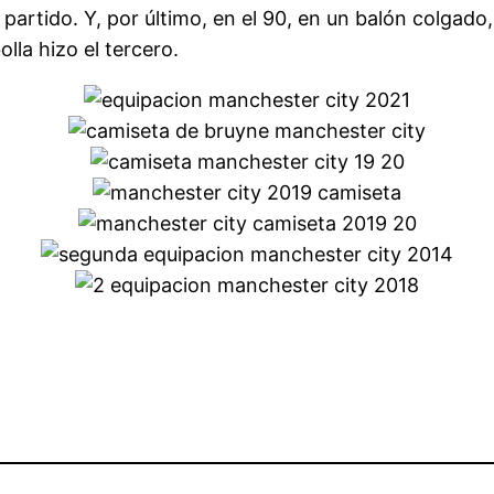
partido. Y, por último, en el 90, en un balón colgado
bolla hizo el tercero.