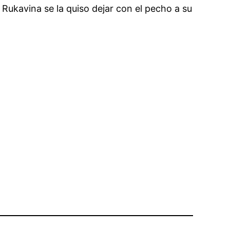
, Rukavina se la quiso dejar con el pecho a su