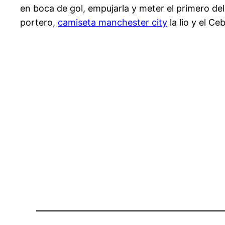
en boca de gol, empujarla y meter el primero del 
portero,
camiseta manchester city
la lio y el Ce