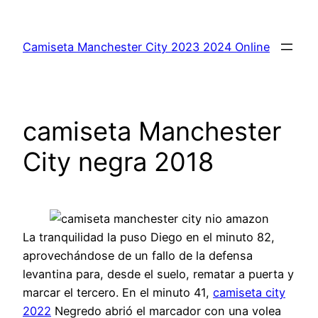
Saltar
al
Camiseta Manchester City 2023 2024 Online
contenido
camiseta Manchester
City negra 2018
La tranquilidad la puso Diego en el minuto 82,
aprovechándose de un fallo de la defensa
levantina para, desde el suelo, rematar a puerta y
marcar el tercero. En el minuto 41,
camiseta city
2022
Negredo abrió el marcador con una volea