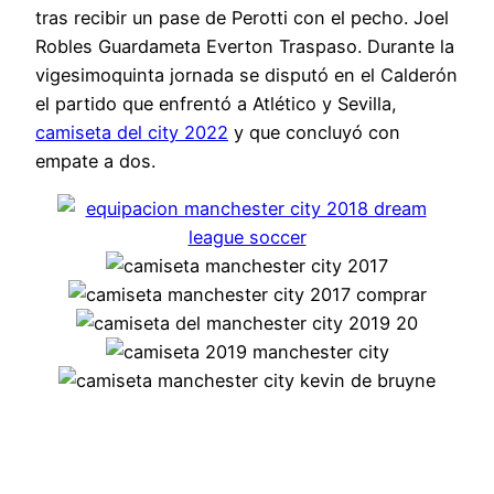
tras recibir un pase de Perotti con el pecho. Joel
Robles Guardameta Everton Traspaso. Durante la
vigesimoquinta jornada se disputó en el Calderón
el partido que enfrentó a Atlético y Sevilla,
camiseta del city 2022
y que concluyó con
empate a dos.