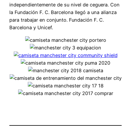
independientemente de su nivel de ceguera. Con
la Fundación F. C. Barcelona llegó a una alianza
para trabajar en conjunto. Fundación F. C.
Barcelona y Unicef.