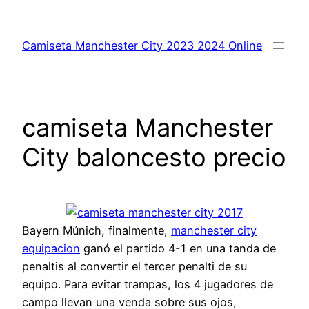
Saltar
al
Camiseta Manchester City 2023 2024 Online
contenido
camiseta Manchester
City baloncesto precio
Bayern Múnich, finalmente,
manchester city
equipacion
ganó el partido 4-1 en una tanda de
penaltis al convertir el tercer penalti de su
equipo. Para evitar trampas, los 4 jugadores de
campo llevan una venda sobre sus ojos,