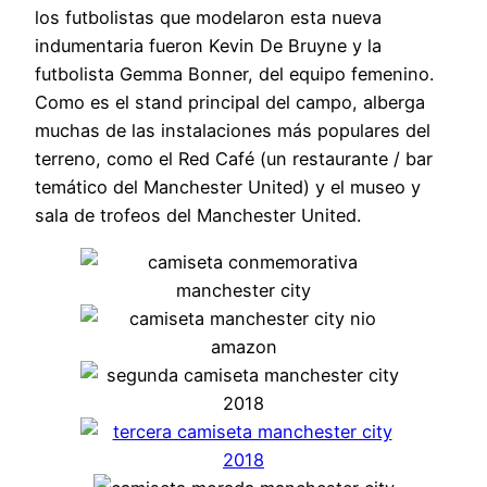
los futbolistas que modelaron esta nueva
indumentaria fueron Kevin De Bruyne y la
futbolista Gemma Bonner, del equipo femenino.
Como es el stand principal del campo, alberga
muchas de las instalaciones más populares del
terreno, como el Red Café (un restaurante / bar
temático del Manchester United) y el museo y
sala de trofeos del Manchester United.