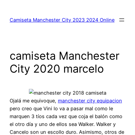
Saltar
al
Camiseta Manchester City 2023 2024 Online
contenido
camiseta Manchester
City 2020 marcelo
Ojalá me equivoque,
manchester city equipacion
pero creo que Vini lo va a pasar mal como le
marquen 3 tíos cada vez que coja el balón como
el otro día y uno de ellos sea Walker. Walker y
Cancelo son un escollo duro. Asimismo, otros de