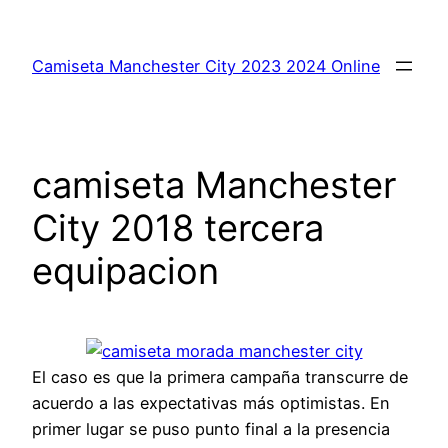
Saltar
al
Camiseta Manchester City 2023 2024 Online
contenido
camiseta Manchester
City 2018 tercera
equipacion
El caso es que la primera campaña transcurre de
acuerdo a las expectativas más optimistas. En
primer lugar se puso punto final a la presencia