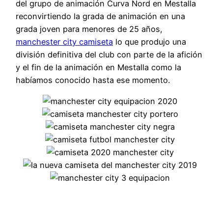
del grupo de animación Curva Nord en Mestalla
reconvirtiendo la grada de animación en una
grada joven para menores de 25 años,
manchester city camiseta
lo que produjo una
división definitiva del club con parte de la afición
y el fin de la animación en Mestalla como la
habíamos conocido hasta ese momento.