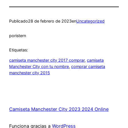
Publicado
28 de febrero de 2023
en
Uncategorized
por
istern
Etiquetas:
camiseta manchester city 2017 comprar
, 
camiseta
Manchester City con tu nombre
, 
comprar camiseta
manchester city 2015
Camiseta Manchester City 2023 2024 Online
Funciona gracias a
WordPress