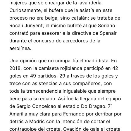
mujeres que se encargar de la lavandería.
Curiosamente, el bufete que le asistía en este
proceso no era belga, sino catalán: se trataba de
Roca i Junyent, el mismo bufete al que Soriano
contrató para asesorar a la directiva de Spanair
durante el concurso de acreedores de la
aerolínea.
Una opinión que no compartía el madridista. En
2018, con la camiseta rojiblanca participó en 42
goles en 49 partidos, 29 a través de los goles y
trece con asistencias a sus compañeros, con
toda la transcendencia inigualable que siempre
tiene para su equipo. Así fue la llegada del equipo
de Sergio Conceicao al estadio Do Dragao. 71
Amarilla muy clara para Fernando por derribar por
detrás a Modric con la intención de cortar el
contragolpe del croata. Ovación de gala al croata