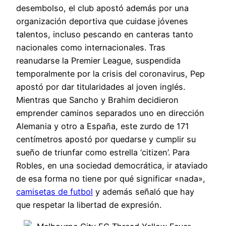
desembolso, el club apostó además por una
organización deportiva que cuidase jóvenes
talentos, incluso pescando en canteras tanto
nacionales como internacionales. Tras
reanudarse la Premier League, suspendida
temporalmente por la crisis del coronavirus, Pep
apostó por dar titularidades al joven inglés.
Mientras que Sancho y Brahim decidieron
emprender caminos separados uno en dirección
Alemania y otro a España, este zurdo de 171
centímetros apostó por quedarse y cumplir su
sueño de triunfar como estrella ‘citizen’. Para
Robles, en una sociedad democrática, ir ataviado
de esa forma no tiene por qué significar «nada»,
camisetas de futbol
y además señaló que hay
que respetar la libertad de expresión.