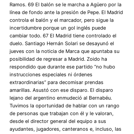
Ramos. 69 El balón se le marcha a Agüero por la
línea de fondo ante la presión de Pepe. El Madrid
controla el balón y el marcador, pero sigue la
incertidumbre porque un gol inglés puede
cambiar todo. 67 El Madrid tiene controlado el
duelo. Santiago Hernán Solari se desayunó el
jueves con la noticia de Marca que apuntaba su
posibilidad de regresar a Madrid. Zoido ha
respondido que durante ese partido “no hubo
instrucciones especiales ni órdenes
extraordinarias” para decomisar prendas
amarillas. Asustó con ese disparo. El disparo
lejano del argentino enmudeció al Bernabéu.
Tuvimos la oportunidad de hablar con un rango
de personas que trabajan con él y le valoran,
desde el director general del equipo a sus
ayudantes, jugadores, canteranos e, incluso, las