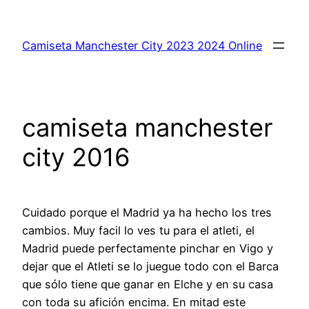
Saltar
al
Camiseta Manchester City 2023 2024 Online
contenido
camiseta manchester
city 2016
Cuidado porque el Madrid ya ha hecho los tres
cambios. Muy facil lo ves tu para el atleti, el
Madrid puede perfectamente pinchar en Vigo y
dejar que el Atleti se lo juegue todo con el Barca
que sólo tiene que ganar en Elche y en su casa
con toda su afición encima. En mitad este