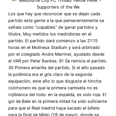
Los que hay que reconocer que se dejan cada
partido esta gente a la que pemanentemente se
señala como “culpables” de ganar partidos y
títulos. Muy metidos los madridistas en el
partido. El partido dará comienzo a las 21:15
horas en el Molineux Stadium y será arbitrado
por el colegiado Andre Marriner, ayudado desde
el VAR por Peter Bankes. 91 Se reinicia el partido.
30 Primera amarilla del partido. Si el año pasado
la polémica era el gris claro de la segunda
equipación, este año lo que disgusta al hincha
colchonero es que la primera camiseta no es
rojiblanca del todo: en la espalda, es solo roja. El
gol de Bale en la primera mitad ha sido suficiente
para que el Real madrid haya sacado el billete
para la final de Milán (28 de mayo), donde se