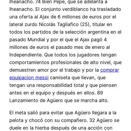
Iheanacho. 74 Bien Pepe, que se adelanta a
Iheanacho. El conjunto verdiblanco ha trasladado
una oferta al Ajax de 6 millones de euros por el
lateral zurdo Nicolás Tagliafico (25), titular en
todos los partidos de la selección argentina en el
pasado Mundial y por el que el Ajax pagó 4
millones de euros el pasado mes de enero al
Independiente. Que todos los jugadores tengan
comportamientos profesionales de alto nivel, que
demuestren amor por el trabajo y por la
comprar
equipacion messi
camiseta que llevan, que
tengan una responsabilidad total y que piensen
antes en el equipo y después en ellos. 89
Lanzamiento de Agüero que se marcha alto.
El meta salió para evitar que Agüero llegara a la
pelota y chocó con su compañero. 32 Agüero se
duele en la hierba después de una acción con