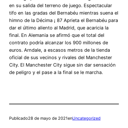
en su salida del terreno de juego. Espectacular
tifo en las gradas del Bernabéu mientras suena el
himno de la Décima ¡ 87 Aprieta el Bernabéu para
dar el último aliento al Madrid, que acaricia la
final. En Alemania se afirmó que el total del
contrato podría alcanzar los 900 millones de
euros. Arndale, a escasos metros de la tienda
oficial de sus vecinos y rivales del Manchester
City. El Manchester City sigue sin dar sensación
de peligro y el pase a la final se le marcha.
Publicado
28 de mayo de 2021
en
Uncategorized