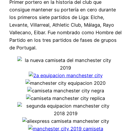
Primer portero en la historia del club que
consigue mantener su portería en cero durante
los primeros siete partidos de Liga: Elche,
Levante, Villarreal, Athletic Club, Málaga, Rayo
Vallecano, Eibar. Fue nombrado como Hombre del
Partido en los tres partidos de fases de grupos
de Portugal.