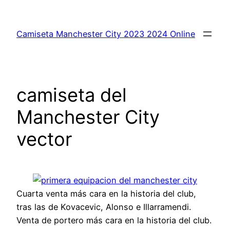
Saltar
al
Camiseta Manchester City 2023 2024 Online
contenido
camiseta del
Manchester City
vector
Cuarta venta más cara en la historia del club,
tras las de Kovacevic, Alonso e Illarramendi.
Venta de portero más cara en la historia del club.