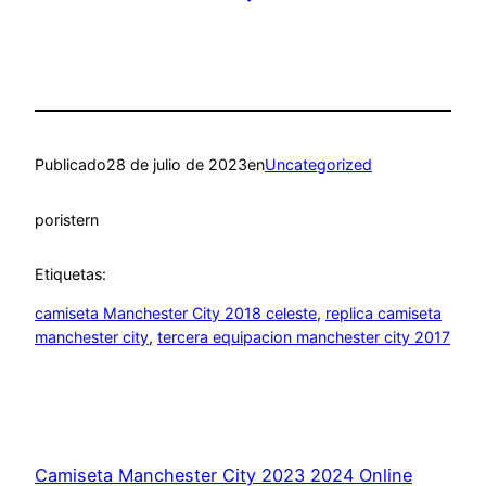
Publicado
28 de julio de 2023
en
Uncategorized
por
istern
Etiquetas:
camiseta Manchester City 2018 celeste
, 
replica camiseta
manchester city
, 
tercera equipacion manchester city 2017
Camiseta Manchester City 2023 2024 Online