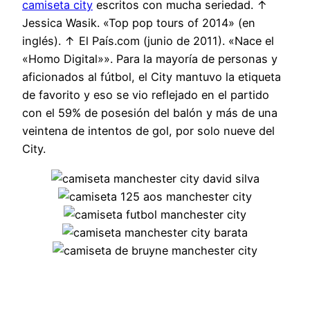
camiseta city
escritos con mucha seriedad. ↑
Jessica Wasik. «Top pop tours of 2014» (en
inglés). ↑ El País.com (junio de 2011). «Nace el
«Homo Digital»». Para la mayoría de personas y
aficionados al fútbol, el City mantuvo la etiqueta
de favorito y eso se vio reflejado en el partido
con el 59% de posesión del balón y más de una
veintena de intentos de gol, por solo nueve del
City.