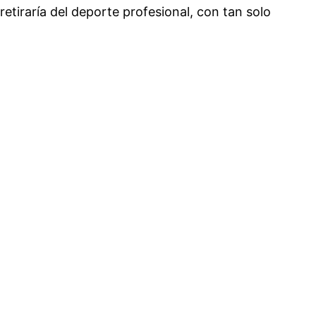
retiraría del deporte profesional, con tan solo