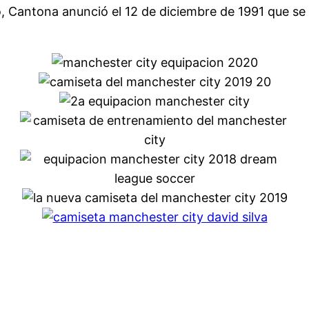
o, Cantona anunció el 12 de diciembre de 1991 que se 