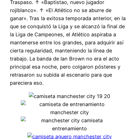
Traspaso. ↑ «Baptistao, nuevo jugador
rojiblanco». ↑ «El Atlético no se aburre de
ganar». Tras la exitosa temporada anterior, en la
que se conquistó la Liga y se alcanzó la final de
la Liga de Campeones, el Atlético aspiraba a
mantenerse entre los grandes, para adquirir así
cierta regularidad, manteniendo la línea de
trabajo. La banda de Ian Brown no era el acto
principal esa noche, pero colgaron pósteres y
retrasaron su subida al escenario para que
pareciera eso.