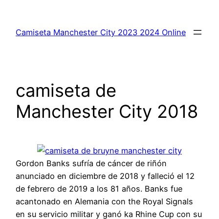
Saltar
al
Camiseta Manchester City 2023 2024 Online
contenido
camiseta de
Manchester City 2018
Gordon Banks sufría de cáncer de riñón
anunciado en diciembre de 2018 y falleció el 12
de febrero de 2019 a los 81 años. Banks fue
acantonado en Alemania con the Royal Signals
en su servicio militar y ganó ka Rhine Cup con su