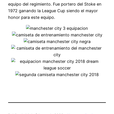
equipo del regimiento. Fue portero del Stoke en
1972 ganando la League Cup siendo el mayor
honor para este equipo.